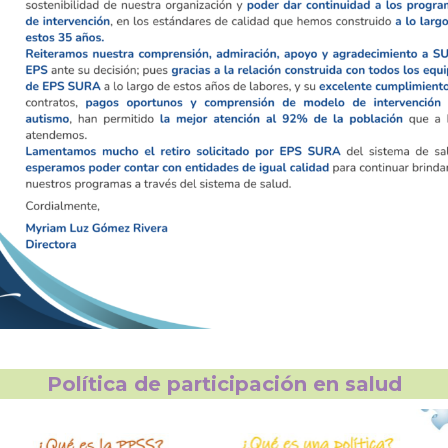
Política de participación en salud