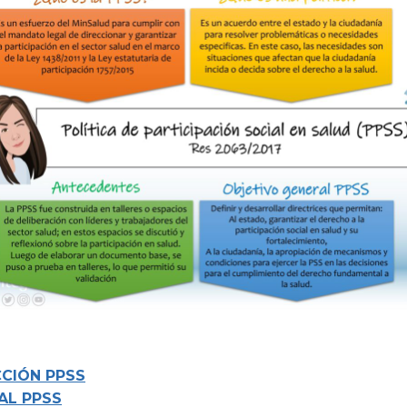
CCIÓN PPSS
AL PPSS