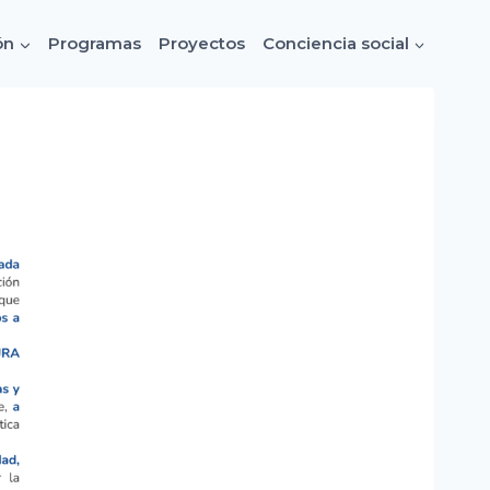
ón
Programas
Proyectos
Conciencia social