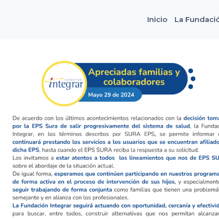
Inicio
La Fundaci